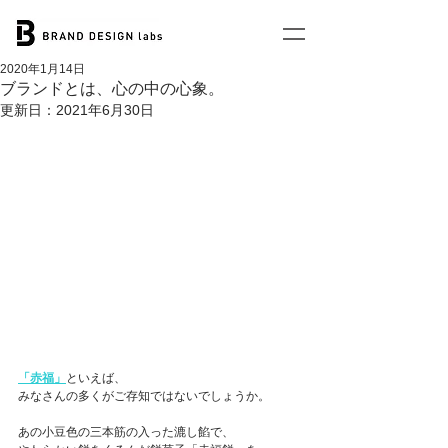
2020年1月14日
ブランドとは、心の中の心象。
更新日：
2021年6月30日
「赤福」
といえば、
みなさんの多くがご存知ではないでしょうか。
あの小豆色の三本筋の入った漉し餡で、