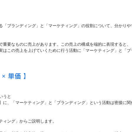
る「ブランディング」と「マーケティング」の役割について、分かりや
で重要なものに売上があります。この売上の構成を端的に表現すると、
実はこの売上を上げていくために行う活動に「マーケティング」と「ブ
 × 単価 】
いうと
】に、「マーケティング」と「ブランディング」という活動は密接に関
ティング」からご説明します。