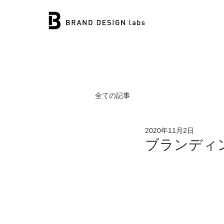
全ての記事
2020年11月2日
ブランディ