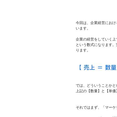
今回は、企業経営におけ
います。
企業の経営をしていく上
という数式になります。
ります。
【 売上 ＝ 数量
では、どういうことかと
上記の【数量】と【単価
それではまず、「マーケ