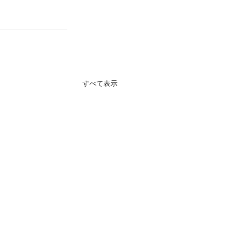
すべて表示